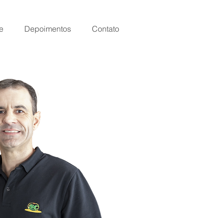
e
Depoimentos
Contato